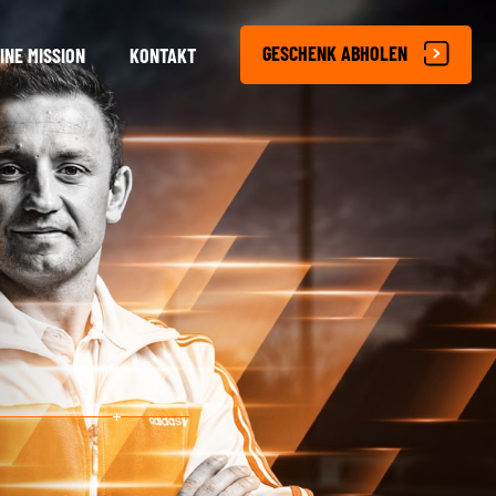
GESCHENK ABHOLEN
INE MISSION
KONTAKT