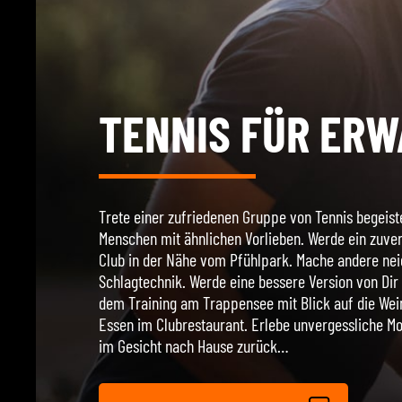
TENNIS FÜR ER
Trete einer zufriedenen Gruppe von Tennis begeiste
Menschen mit ähnlichen Vorlieben. Werde ein zuver
Club in der Nähe vom Pfühlpark. Mache andere neid
Schlagtechnik. Werde eine bessere Version von Dir 
dem Training am Trappensee mit Blick auf die Wei
Essen im Clubrestaurant. Erlebe unvergessliche 
im Gesicht nach Hause zurück…