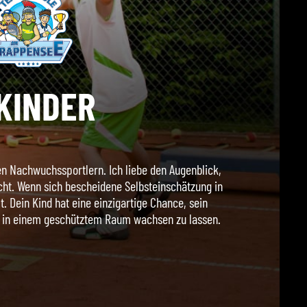
KINDER
ten Nachwuchssportlern. Ich liebe den Augenblick,
. Wenn sich bescheidene Selbsteinschätzung in
 Dein Kind hat eine einzigartige Chance, sein
s, in einem geschütztem Raum wachsen zu lassen.