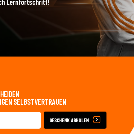
h Lernfortschritt!
CHEIDEN
TIGEN SELBSTVERTRAUEN
GESCHENK ABHOLEN