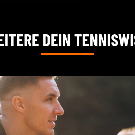
ITERE DEIN TENNISW