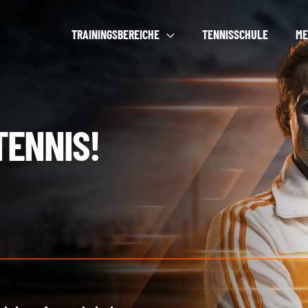
TRAININGSBEREICHE
TENNISSCHULE
ME
TENNIS!