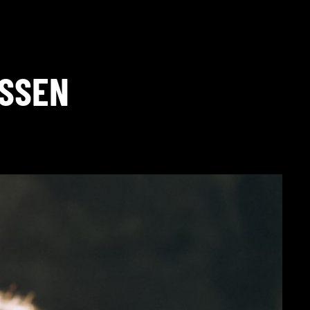
ISSEN