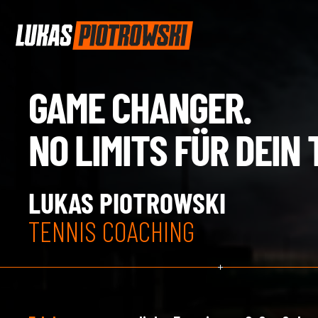
GAME CHANGER.
NO LIMITS FÜR DEIN 
LUKAS PIOTROWSKI
TENNIS COACHING