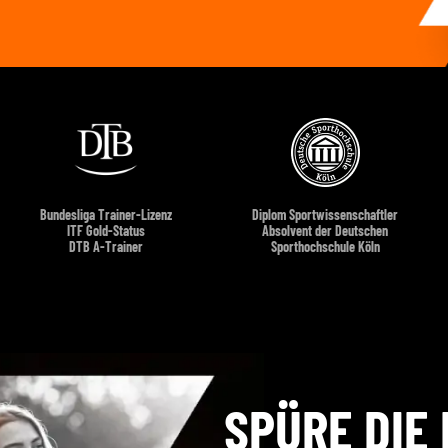
Bundesliga Trainer-Lizenz
Diplom Sportwissenschaftler
ITF Gold-Status
Absolvent der Deutschen
DTB A-Trainer
Sporthochschule Köln
SPÜRE DIE