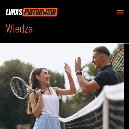
Wiedza