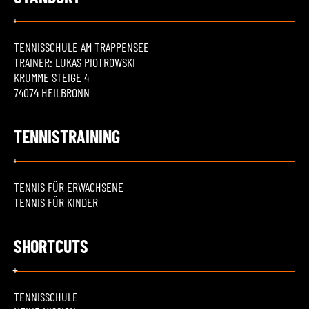
TENNISSCHULE AM TRAPPENSEE
TRAINER: LUKAS PIOTROWSKI
KRUMME STEIGE 4
74074 HEILBRONN
TENNISTRAINING
TENNIS FÜR ERWACHSENE
TENNIS FÜR KINDER
SHORTCUTS
TENNISSCHULE