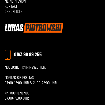
MEINE MISSION
KONTAKT
CHECKLISTE
0163 98 99 255
MÖGLICHE TRAININGSZEITEN:
MONTAG BIS FREITAG
07:00-16:00 UHR & 21:00-22:00 UHR
AM WOCHENENDE
07:00-19:00 UHR