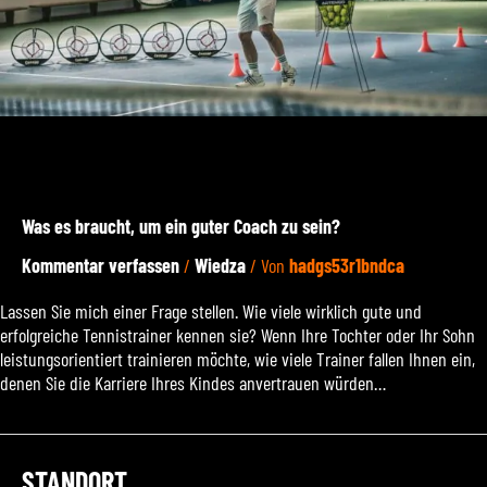
Was es braucht, um ein guter Coach zu sein?
Kommentar verfassen
/
Wiedza
/ Von
hadgs53r1bndca
Lassen Sie mich einer Frage stellen. Wie viele wirklich gute und
erfolgreiche Tennistrainer kennen sie? Wenn Ihre Tochter oder Ihr Sohn
leistungsorientiert trainieren möchte, wie viele Trainer fallen Ihnen ein,
denen Sie die Karriere Ihres Kindes anvertrauen würden…
STANDORT