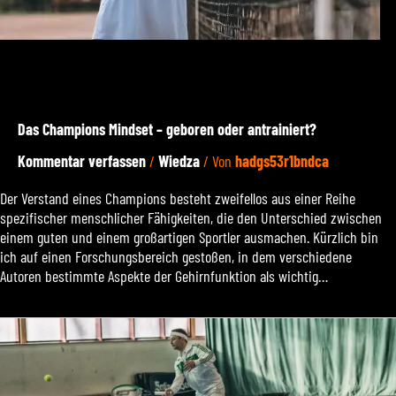
Das Champions Mindset – geboren oder antrainiert?
Kommentar verfassen
/
Wiedza
/ Von
hadgs53r1bndca
Der Verstand eines Champions besteht zweifellos aus einer Reihe
spezifischer menschlicher Fähigkeiten, die den Unterschied zwischen
einem guten und einem großartigen Sportler ausmachen. Kürzlich bin
ich auf einen Forschungsbereich gestoßen, in dem verschiedene
Autoren bestimmte Aspekte der Gehirnfunktion als wichtig…